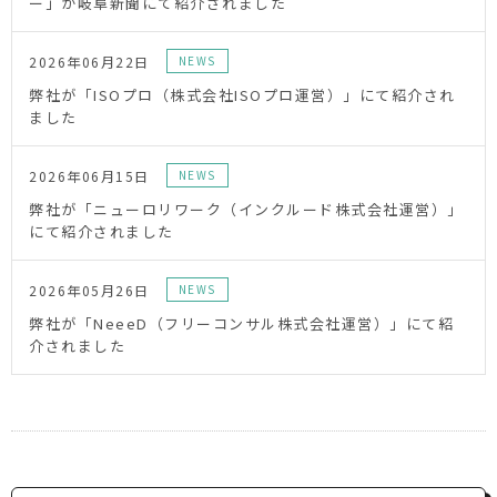
ー」が岐阜新聞にて紹介されました
2026年06月22日
NEWS
弊社が「ISOプロ（株式会社ISOプロ運営）」にて紹介され
ました
2026年06月15日
NEWS
弊社が「ニューロリワーク（インクルード株式会社運営）」
にて紹介されました
2026年05月26日
NEWS
弊社が「NeeeD（フリーコンサル株式会社運営）」にて紹
介されました