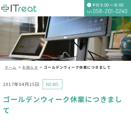
ホーム
お知らせ
ゴールデンウィーク休業につきまして
2017年04月25日
NEWS
ゴールデンウィーク休業につきまし
て