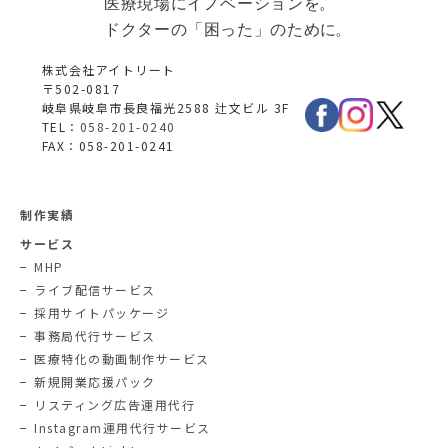
株式会社アイトリート
〒502-0817
岐阜県岐阜市長良福光2588 辻文ビル 3F
TEL：
058-201-0240
FAX：058-201-0241
制作実績
サービス
MHP
ライブ配信サービス
採用サイトパッケージ
事務局代行サービス
医療特化の動画制作サービス
新規開業応援パック
リスティング広告運用代行
Instagram運用代行サービス