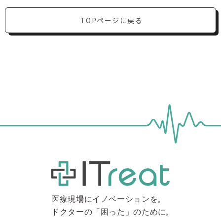
TOPページに戻る