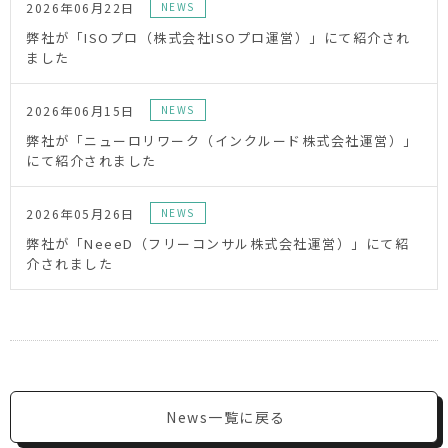
2026年06月22日
NEWS
弊社が「ISOプロ（株式会社ISOプロ運営）」にて紹介され
ました
2026年06月15日
NEWS
弊社が「ニューロリワーク（インクルード株式会社運営）」
にて紹介されました
2026年05月26日
NEWS
弊社が「NeeeD（フリーコンサル株式会社運営）」にて紹
介されました
News一覧に戻る