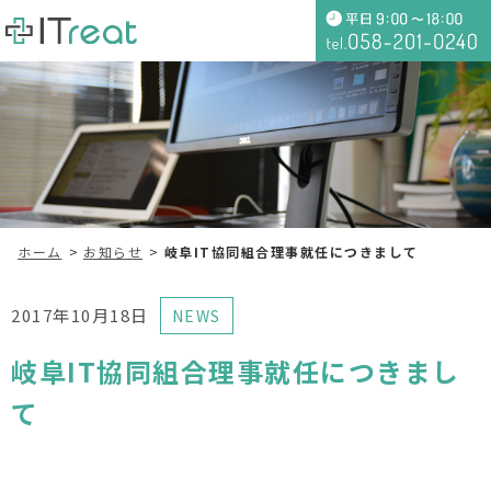
ホーム
お知らせ
岐阜IT協同組合理事就任につきまして
2017年10月18日
NEWS
岐阜IT協同組合理事就任につきまし
て