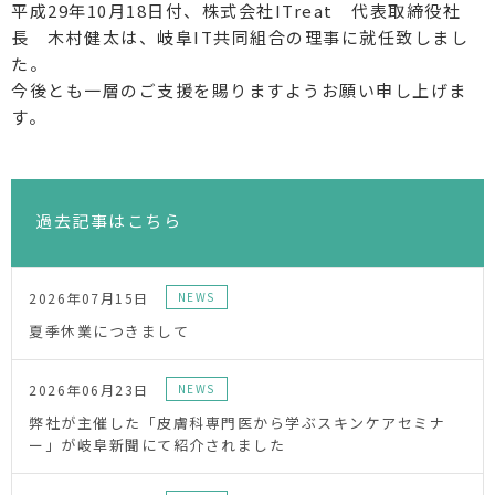
平成29年10月18日付、株式会社ITreat 代表取締役社
長 木村健太は、岐阜IT共同組合の理事に就任致しまし
た。
今後とも一層のご支援を賜りますようお願い申し上げま
す。
過去記事はこちら
2026年07月15日
NEWS
夏季休業につきまして
2026年06月23日
NEWS
弊社が主催した「皮膚科専門医から学ぶスキンケアセミナ
ー」が岐阜新聞にて紹介されました