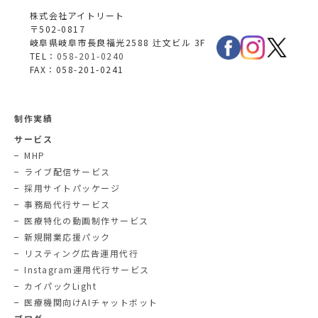
株式会社アイトリート
〒502-0817
岐阜県岐阜市長良福光2588 辻文ビル 3F
TEL：
058-201-0240
FAX：058-201-0241
制作実績
サービス
MHP
ライブ配信サービス
採用サイトパッケージ
事務局代行サービス
医療特化の動画制作サービス
新規開業応援パック
リスティング広告運用代行
Instagram運用代行サービス
カイパックLight
医療機関向けAIチャットボット