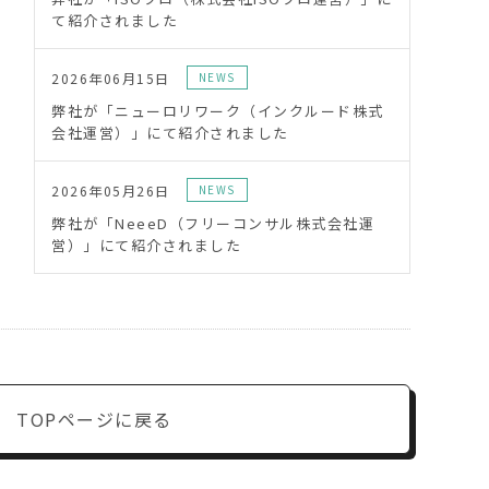
て紹介されました
2026年06月15日
NEWS
弊社が「ニューロリワーク（インクルード株式
会社運営）」にて紹介されました
2026年05月26日
NEWS
弊社が「NeeeD（フリーコンサル株式会社運
営）」にて紹介されました
TOPページに戻る