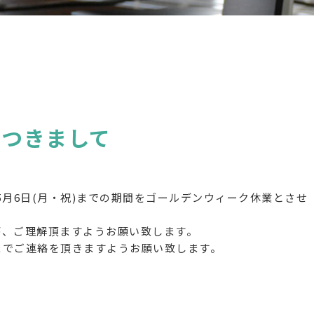
につきまして
019年5月6日(月・祝)までの期間をゴールデンウィーク休業とさせ
が、ご理解頂ますようお願い致します。
までご連絡を頂きますようお願い致します。