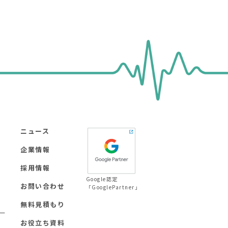
ニュース
企業情報
採用情報
Google認定
お問い合わせ
「GooglePartner」
無料見積もり
ー
お役立ち資料