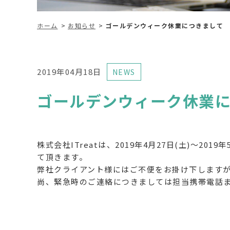
ホーム
お知らせ
ゴールデンウィーク休業につきまして
2019年04月18日
NEWS
ゴールデンウィーク休業
株式会社ITreatは、2019年4月27日(土)～2
て頂きます。
弊社クライアント様にはご不便をお掛け下します
尚、緊急時のご連絡につきましては担当携帯電話