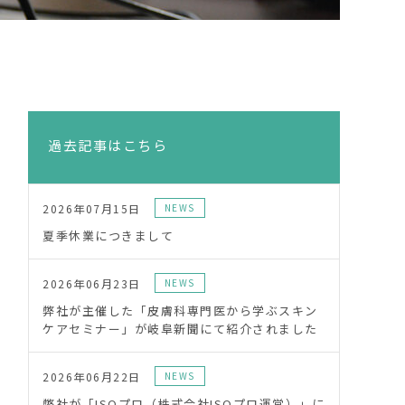
過去記事はこちら
2026年07月15日
NEWS
夏季休業につきまして
2026年06月23日
NEWS
弊社が主催した「皮膚科専門医から学ぶスキン
ケアセミナー」が岐阜新聞にて紹介されました
2026年06月22日
NEWS
弊社が「ISOプロ（株式会社ISOプロ運営）」に