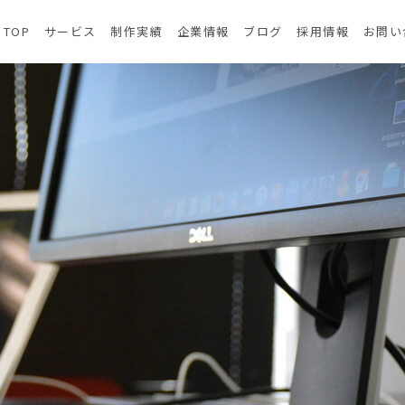
TOP
サービス
制作実績
企業情報
ブログ
採用情報
お問い