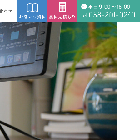
合わせ
お役立ち資料
無料見積もり