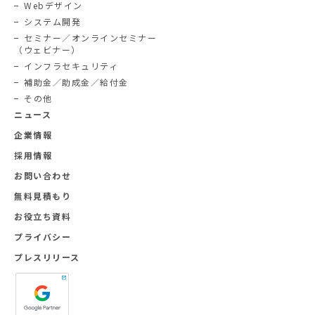
Webデザイン
システム開発
セミナー／オンラインセミナー
（ウェビナー）
インフラセキュリティ
補助金／助成金／給付金
その他
ニュース
企業情報
採用情報
お問い合わせ
無料見積もり
お役立ち資料
プライバシー
プレスリリース