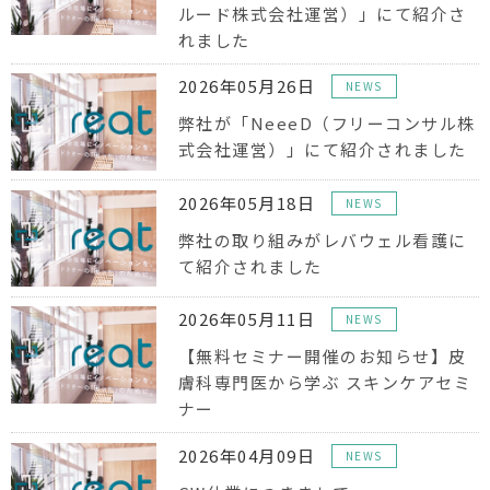
ルード株式会社運営）」にて紹介さ
れました
2026年05月26日
NEWS
弊社が「NeeeD（フリーコンサル株
式会社運営）」にて紹介されました
2026年05月18日
NEWS
弊社の取り組みがレバウェル看護に
て紹介されました
2026年05月11日
NEWS
【無料セミナー開催のお知らせ】皮
膚科専門医から学ぶ スキンケアセミ
ナー
2026年04月09日
NEWS