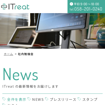
ホーム
社内勉強会
News
ITreat の最新情報をお届けします
全件を表示
NEWS
プレスリリース
スタンプ