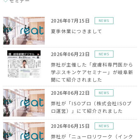
セミナー
2026年07月15日
NEWS
夏季休業につきまして
2026年06月23日
NEWS
弊社が主催した「皮膚科専門医から
学ぶスキンケアセミナー」が岐阜新
聞にて紹介されました
2026年06月22日
NEWS
弊社が「ISOプロ（株式会社ISOプ
ロ運営）」にて紹介されました
2026年06月15日
NEWS
弊社が「ニューロリワーク（インク