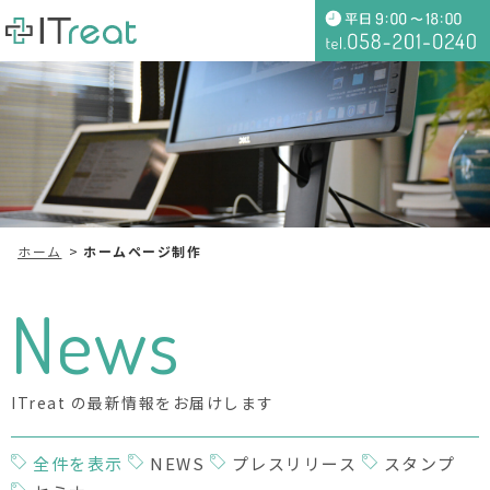
ホーム
ホームページ制作
News
ITreat の最新情報をお届けします
全件を表示
NEWS
プレスリリース
スタンプ