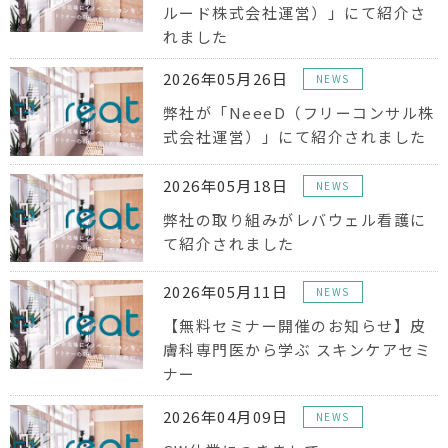
ルード株式会社運営）」にて紹介さ
れました
2026年05月26日
NEWS
弊社が「NeeeD（フリーコンサル株
式会社運営）」にて紹介されました
2026年05月18日
NEWS
弊社の取り組みがレバウェル看護に
て紹介されました
2026年05月11日
NEWS
【無料セミナー開催のお知らせ】皮
膚科専門医から学ぶ スキンケアセミ
ナー
2026年04月09日
NEWS