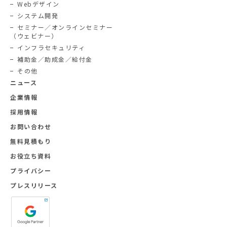
Webデザイン
システム開発
セミナー／オンラインセミナー
（ウェビナー）
インフラセキュリティ
補助金／助成金／給付金
その他
ニュース
企業情報
採用情報
お問い合わせ
無料見積もり
お役立ち資料
プライバシー
プレスリリース