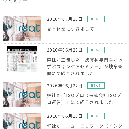
セミナー
2026年07月15日
NEWS
夏季休業につきまして
2026年06月23日
NEWS
弊社が主催した「皮膚科専門医から
学ぶスキンケアセミナー」が岐阜新
聞にて紹介されました
2026年06月22日
NEWS
弊社が「ISOプロ（株式会社ISOプ
ロ運営）」にて紹介されました
2026年06月15日
NEWS
弊社が「ニューロリワーク（インク