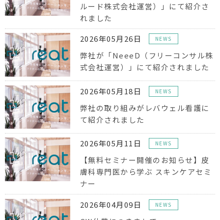
ルード株式会社運営）」にて紹介さ
れました
2026年05月26日
NEWS
弊社が「NeeeD（フリーコンサル株
式会社運営）」にて紹介されました
2026年05月18日
NEWS
弊社の取り組みがレバウェル看護に
て紹介されました
2026年05月11日
NEWS
【無料セミナー開催のお知らせ】皮
膚科専門医から学ぶ スキンケアセミ
ナー
2026年04月09日
NEWS