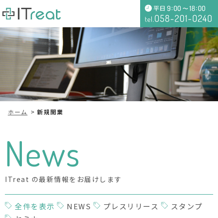
ホーム
新規開業
News
ITreat の最新情報をお届けします
全件を表示
NEWS
プレスリリース
スタンプ