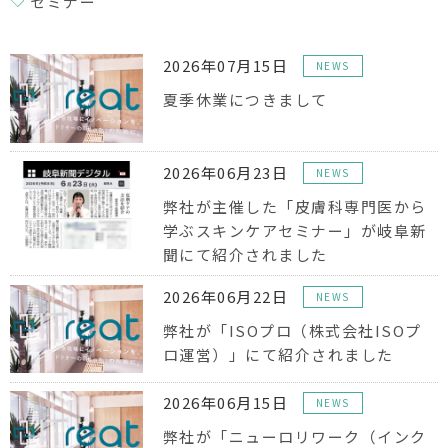
セミナー
2026年07月15日
NEWS
夏季休業につきまして
2026年06月23日
NEWS
弊社が主催した「皮膚科専門医から
学ぶスキンケアセミナー」が岐阜新
聞にて紹介されました
2026年06月22日
NEWS
弊社が「ISOプロ（株式会社ISOプ
ロ運営）」にて紹介されました
2026年06月15日
NEWS
弊社が「ニューロリワーク（インク