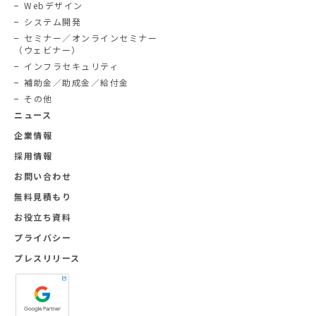
Webデザイン
システム開発
セミナー／オンラインセミナー
（ウェビナー）
インフラセキュリティ
補助金／助成金／給付金
その他
ニュース
企業情報
採用情報
お問い合わせ
無料見積もり
お役立ち資料
プライバシー
プレスリリース