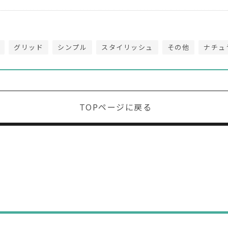
グリッド
シンプル
スタイリッシュ
その他
ナチュ
TOPページに戻る