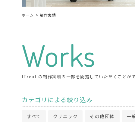
ホーム
制作実績
Works
ITreat の制作実績の一部を閲覧していただくことが
カテゴリによる絞り込み
すべて
クリニック
その他団体
一