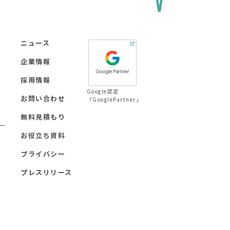
ニュース
企業情報
採用情報
Google認定
お問い合わせ
「GooglePartner」
無料見積もり
ー
お役立ち資料
プライバシー
プレスリリース