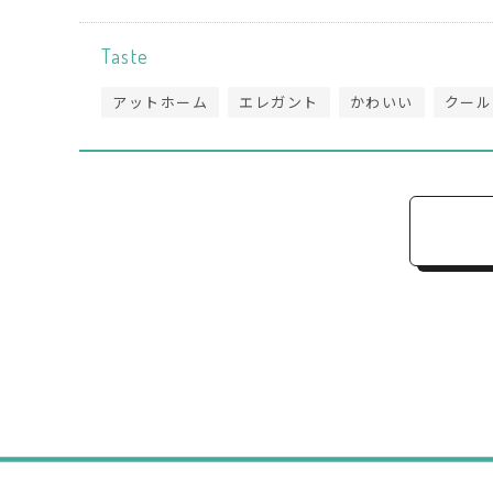
Taste
アットホーム
エレガント
かわいい
クール