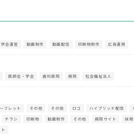
・学会運営
動画制作
動画配信
印刷物制作
広告運用
医師会・学会
歯科医院
病院
社会福祉法人
ーフレット
その他
その他
ロゴ
ハイブリッド配信
チラシ
印刷物
動画制作
その他
病院サイト
採用
イト