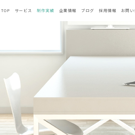
TOP
サービス
制作実績
企業情報
ブログ
採用情報
お問い