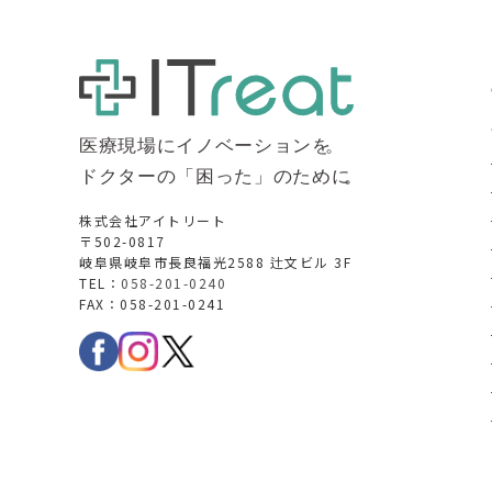
株式会社アイトリート
〒502-0817
岐阜県岐阜市長良福光2588 辻文ビル 3F
TEL：
058-201-0240
FAX：058-201-0241