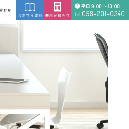
合わせ
お役立ち資料
無料見積もり