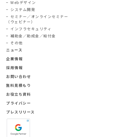
Webデザイン
システム開発
セミナー／オンラインセミナー
（ウェビナー）
インフラセキュリティ
補助金／助成金／給付金
その他
ニュース
企業情報
採用情報
お問い合わせ
無料見積もり
お役立ち資料
プライバシー
プレスリリース