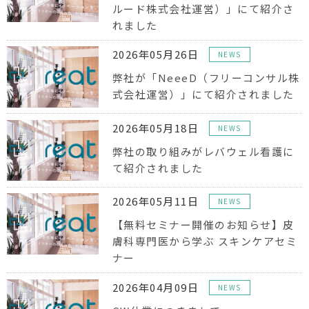
ルード株式会社運営）」にて紹介さ
れました
2026年05月26日
NEWS
弊社が「NeeeD（フリーコンサル株
式会社運営）」にて紹介されました
2026年05月18日
NEWS
弊社の取り組みがレバウェル看護に
て紹介されました
2026年05月11日
NEWS
【無料セミナー開催のお知らせ】皮
膚科専門医から学ぶ スキンケアセミ
ナー
2026年04月09日
NEWS