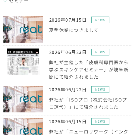
セミナー
2026年07月15日
NEWS
夏季休業につきまして
2026年06月23日
NEWS
弊社が主催した「皮膚科専門医から
学ぶスキンケアセミナー」が岐阜新
聞にて紹介されました
2026年06月22日
NEWS
弊社が「ISOプロ（株式会社ISOプ
ロ運営）」にて紹介されました
2026年06月15日
NEWS
弊社が「ニューロリワーク（インク