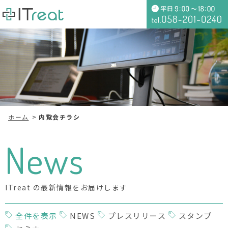
ホーム
内覧会チラシ
News
ITreat の最新情報をお届けします
全件を表示
NEWS
プレスリリース
スタンプ