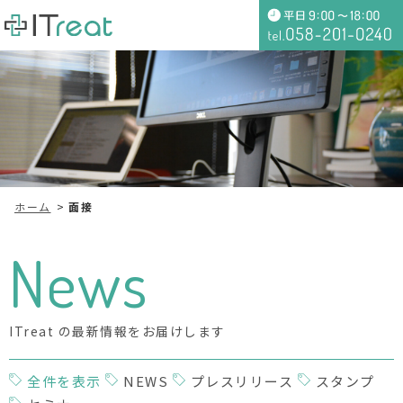
ホーム
面接
News
ITreat の最新情報をお届けします
全件を表示
NEWS
プレスリリース
スタンプ