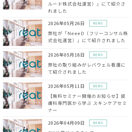
ルード株式会社運営）」にて紹介さ
れました
2026年05月26日
NEWS
弊社が「NeeeD（フリーコンサル株
式会社運営）」にて紹介されました
2026年05月18日
NEWS
弊社の取り組みがレバウェル看護に
て紹介されました
2026年05月11日
NEWS
【無料セミナー開催のお知らせ】皮
膚科専門医から学ぶ スキンケアセミ
ナー
2026年04月09日
NEWS