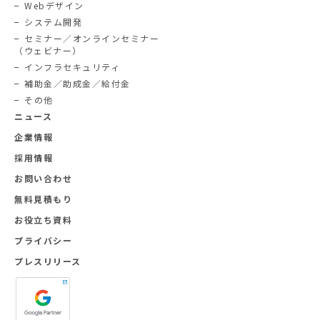
Webデザイン
システム開発
セミナー／オンラインセミナー
（ウェビナー）
インフラセキュリティ
補助金／助成金／給付金
その他
ニュース
企業情報
採用情報
お問い合わせ
無料見積もり
お役立ち資料
プライバシー
プレスリリース