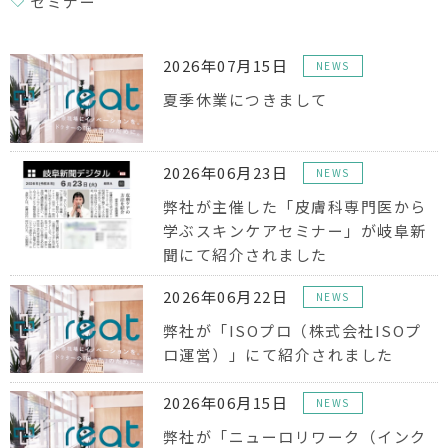
セミナー
2026年07月15日
NEWS
夏季休業につきまして
2026年06月23日
NEWS
弊社が主催した「皮膚科専門医から
学ぶスキンケアセミナー」が岐阜新
聞にて紹介されました
2026年06月22日
NEWS
弊社が「ISOプロ（株式会社ISOプ
ロ運営）」にて紹介されました
2026年06月15日
NEWS
弊社が「ニューロリワーク（インク