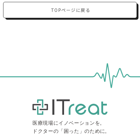
TOPページに戻る