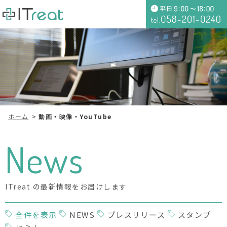
ホーム
動画・映像・YouTube
News
ITreat の最新情報をお届けします
全件を表示
NEWS
プレスリリース
スタンプ