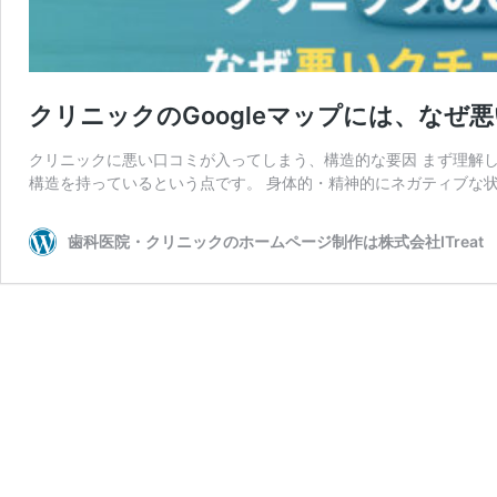
クリニックのGoogleマップには、なぜ
クリニックに悪い口コミが入ってしまう、構造的な要因 まず理解
構造を持っているという点です。 身体的・精神的にネガティブな状
歯科医院・クリニックのホームページ制作は株式会社ITreat