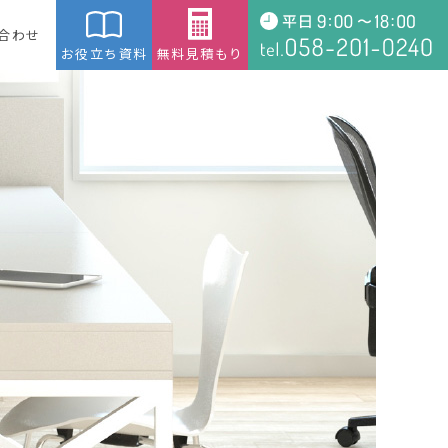
合わせ
お役立ち資料
無料見積もり