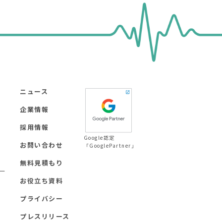
ニュース
企業情報
採用情報
Google認定
お問い合わせ
「GooglePartner」
無料見積もり
ー
お役立ち資料
プライバシー
プレスリリース