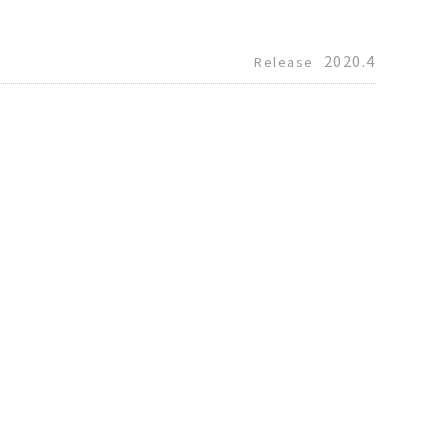
2020.4
Release