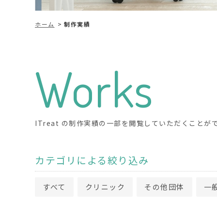
ホーム
制作実績
Works
ITreat の制作実績の一部を閲覧していただくことが
カテゴリによる絞り込み
すべて
クリニック
その他団体
一