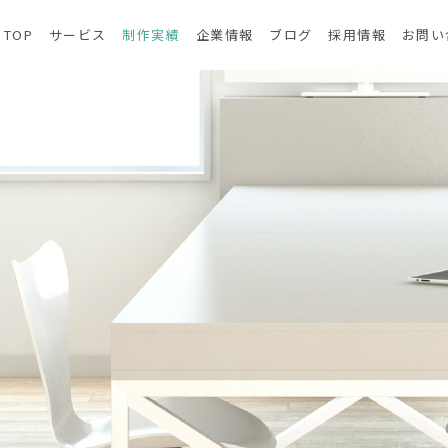
TOP
サービス
制作実績
企業情報
ブログ
採用情報
お問い