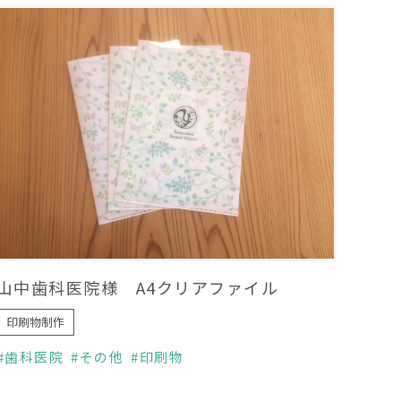
山中歯科医院様 A4クリアファイル
印刷物制作
歯科医院
その他
印刷物