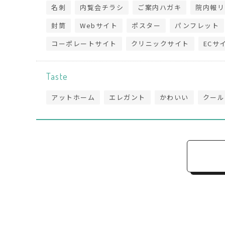
名刺
内覧会チラシ
ご案内ハガキ
院内報リ
封筒
Webサイト
ポスター
パンフレット
コーポレートサイト
クリニックサイト
ECサ
Taste
アットホーム
エレガント
かわいい
クール