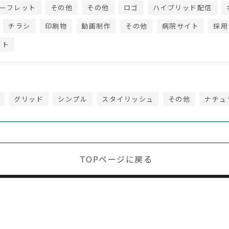
ーフレット
その他
その他
ロゴ
ハイブリッド配信
チラシ
印刷物
動画制作
その他
病院サイト
採用
イト
グリッド
シンプル
スタイリッシュ
その他
ナチュ
TOPページに戻る