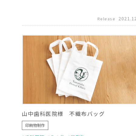
2021.1
Release
山中歯科医院様 不織布バッグ
印刷物制作