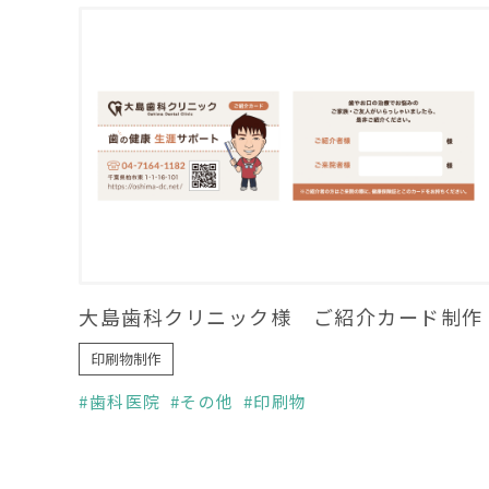
大島歯科クリニック様 ご紹介カード制作
印刷物制作
歯科医院
その他
印刷物