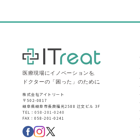
株式会社アイトリート
〒502-0817
岐阜県岐阜市長良福光2588 辻文ビル 3F
TEL：
058-201-0240
FAX：058-201-0241