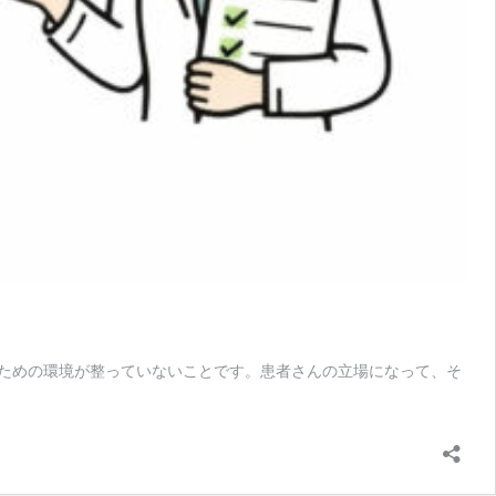
くための環境が整っていないことです。患者さんの立場になって、そ